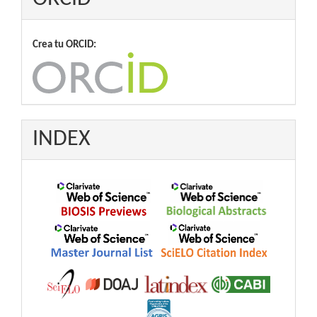
Crea tu ORCID:
INDEX