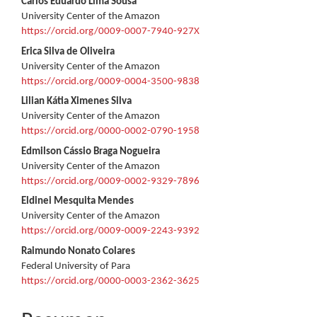
Carlos Eduardo Lima Sousa
University Center of the Amazon
https://orcid.org/0009-0007-7940-927X
Erica Silva de Oliveira
University Center of the Amazon
https://orcid.org/0009-0004-3500-9838
Lilian Kátia Ximenes Silva
University Center of the Amazon
https://orcid.org/0000-0002-0790-1958
Edmilson Cássio Braga Nogueira
University Center of the Amazon
https://orcid.org/0009-0002-9329-7896
Eldinei Mesquita Mendes
University Center of the Amazon
https://orcid.org/0009-0009-2243-9392
Raimundo Nonato Colares
Federal University of Para
https://orcid.org/0000-0003-2362-3625