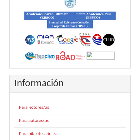
Información
Para lectores/as
Para autores/as
Para bibliotecarios/as