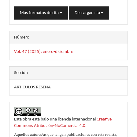
Más formatos de cita
Descargar cita
Número
Vol. 47 (2025): enero-diciembre
Sección
ARTÍCULOS RESEÑA
Esta obra está bajo una licencia internacional
Creative
Commons Atribución-NoComercial 4.0
.
Aquellos autores/as que tengan publicaciones con esta revista,