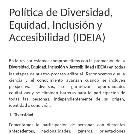
Política de Diversidad,
Equidad, Inclusión y
Accesibilidad (IDEIA)
En la revista estamos comprometidos con la promoción de la
en todas
Diversidad, Equidad, Inclusión y Accesibilidad (IDEIA)
las etapas de nuestro proceso editorial. Reconocemos que la
ciencia y el conocimiento avanzan cuando se incluyen
perspectivas diversas, se garantizan oportunidades
equitativas y se eliminan barreras para la participación de
todas las personas, independientemente de su origen,
identidad o condición.
1. Diversidad
Fomentamos la participación de personas con diferentes
antecedentes, nacionalidades, géneros, orientaciones