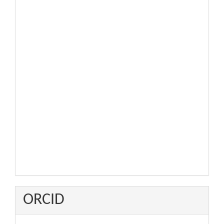
ORCID