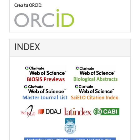
Crea tu ORCID:
INDEX