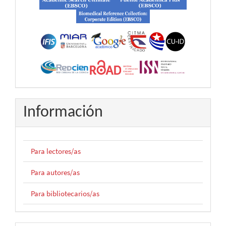
Información
Para lectores/as
Para autores/as
Para bibliotecarios/as