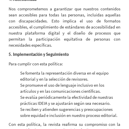
Nos comprometemos a garantizar que nuestros contenidos
sean accesibles para todas las personas, incluidas aquellas
con discapacidades. Esto implica el uso de formatos
accesibles, el cumplimiento de estándares de accesibilidad en
nuestra plataforma digital y el diseño de procesos que
permitan la participación equitativa de personas con
necesidades específicas.
5. Implementación y Seguimiento
Para cumplir con esta política:
Se fomenta la representación diversa en el equipo
editorial y en la selección de revisores.
Se promueve el uso de lenguaje inclusivo en los
artículos y en las comunicaciones científicas.
Se evalúa periódicamente la efectividad de nuestras
prácticas IDEIA y se ajustarán según sea necesario.
Se reciben y atienden sugerencias y preocupaciones
sobre equidad e inclusión en nuestro proceso editorial.
Con esta política, la revista reafirma su compromiso con la