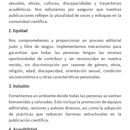
sexuales, etnias, culturas, discapacidades y trayectorias
académicas. Nos esforzamos por asegurar que nuestras
publicaciones reflejen la pluralidad de voces y enfoques en la
comunidad científica.
2. Equidad
Nos comprometemos a proporcionar un proceso editorial
justo y libre de sesgos. Implementamos mecanismos para
garantizar que todas las personas tengan las mismas
oportunidades de contribuir y ser reconocidas en nuestra
revista, sin discriminación por razones de género, etnia,
religión, edad, discapacidad, orientación sexual, condición
socioeconómica u otras características personales.
3. Inclusión
Fomentamos un ambiente donde todas las personas se sientan
bienvenidas y valoradas. Esto incluye la promoción de equipos
editoriales, revisores y autores diversos, así como la adopción
de prácticas que reduzcan barreras estructurales en la
publicación científica.
4. Accesibilidad