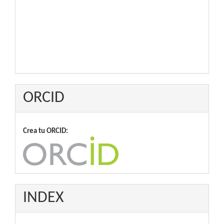
ORCID
Crea tu ORCID:
INDEX