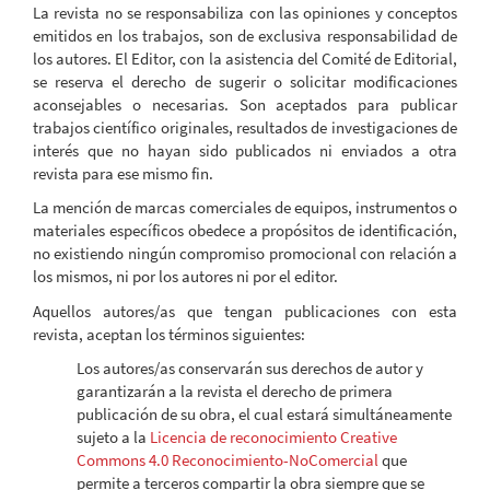
La revista no se responsabiliza con las opiniones y conceptos
emitidos en los trabajos, son de exclusiva responsabilidad de
los autores. El Editor, con la asistencia del Comité de Editorial,
se reserva el derecho de sugerir o solicitar modificaciones
aconsejables o necesarias. Son aceptados para publicar
trabajos científico originales, resultados de investigaciones de
interés que no hayan sido publicados ni enviados a otra
revista para ese mismo fin.
La mención de marcas comerciales de equipos, instrumentos o
materiales específicos obedece a propósitos de identificación,
no existiendo ningún compromiso promocional con relación a
los mismos, ni por los autores ni por el editor.
Aquellos autores/as que tengan publicaciones con esta
revista, aceptan los términos siguientes:
Los autores/as conservarán sus derechos de autor y
garantizarán a la revista el derecho de primera
publicación de su obra, el cual estará simultáneamente
sujeto a la
Licencia de reconocimiento Creative
Commons 4.0 Reconocimiento-NoComercial
que
permite a terceros compartir la obra siempre que se