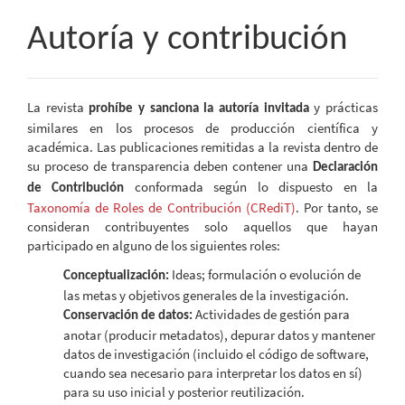
Autoría y contribución
La revista
y prácticas
prohíbe y sanciona la autoría invitada
similares en los procesos de producción científica y
académica. Las publicaciones remitidas a la revista dentro de
su proceso de transparencia deben contener una
Declaración
conformada según lo dispuesto en la
de Contribución
Taxonomía de Roles de Contribución (CRediT)
. Por tanto, se
consideran contribuyentes solo aquellos que hayan
participado en alguno de los siguientes roles:
Ideas; formulación o evolución de
Conceptualización:
las metas y objetivos generales de la investigación.
Actividades de gestión para
Conservación de datos:
anotar (producir metadatos), depurar datos y mantener
datos de investigación (incluido el código de software,
cuando sea necesario para interpretar los datos en sí)
para su uso inicial y posterior reutilización.