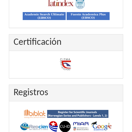
Certificación
Registros