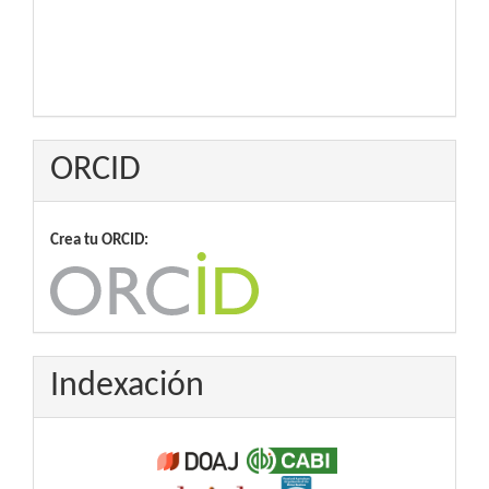
ORCID
Crea tu ORCID:
Indexación