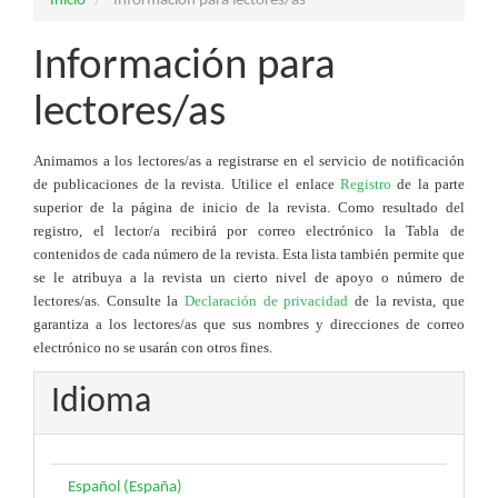
Inicio
Información para lectores/as
Información para
lectores/as
Animamos a los lectores/as a registrarse en el servicio de notificación
de publicaciones de la revista. Utilice el enlace
Registro
de la parte
superior de la página de inicio de la revista. Como resultado del
registro, el lector/a recibirá por correo electrónico la Tabla de
contenidos de cada número de la revista. Esta lista también permite que
se le atribuya a la revista un cierto nivel de apoyo o número de
lectores/as. Consulte la
Declaración de privacidad
de la revista, que
garantiza a los lectores/as que sus nombres y direcciones de correo
electrónico no se usarán con otros fines.
Idioma
Español (España)