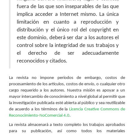
fuera de las que son inseparables de las que
implica acceder a Internet mismo. La única
limitación en cuanto a reproducción y
distribución y el único rol del copyright en
este dominio, deberá ser dar a los autores el
control sobre la integridad de sus trabajos y
el derecho de ser adecuadamente
reconocidos y citados.
La revista no impone períodos de embargo, costos de
procesamiento de los artículos, costos de envío, o cualquier otro
cargo requerido a los autores. Nuestra misión es apoyar a un
mayor intercambio de conocimiento a nivel global al permitir que
la investigación publicada esté abierta al público y sea reutilizable
de acuerdo a los términos de la
Licencia Creative Commons de
Reconocimiento-NoComercial 4.0
.
La revista almacenará a texto completo los trabajos aprobados
para su publicación, así como todos los materiales