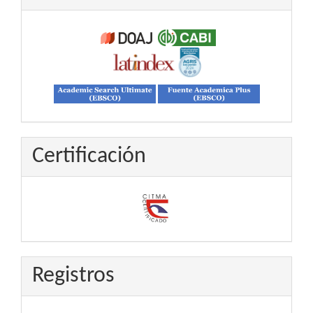
Certificación
Registros