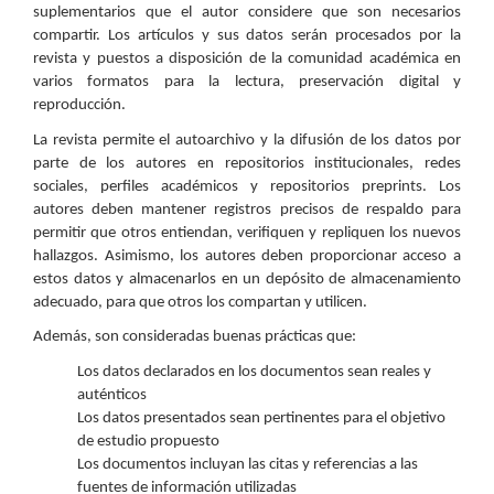
suplementarios que el autor considere que son necesarios
compartir. Los artículos y sus datos serán procesados por la
revista y puestos a disposición de la comunidad académica en
varios formatos para la lectura, preservación digital y
reproducción.
La revista permite el autoarchivo y la difusión de los datos por
parte de los autores en repositorios institucionales, redes
sociales, perfiles académicos y repositorios preprints. Los
autores deben mantener registros precisos de respaldo para
permitir que otros entiendan, verifiquen y repliquen los nuevos
hallazgos. Asimismo, los autores deben proporcionar acceso a
estos datos y almacenarlos en un depósito de almacenamiento
adecuado, para que otros los compartan y utilicen.
Además, son consideradas buenas prácticas que:
Los datos declarados en los documentos sean reales y
auténticos
Los datos presentados sean pertinentes para el objetivo
de estudio propuesto
Los documentos incluyan las citas y referencias a las
fuentes de información utilizadas