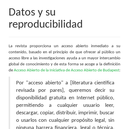
Datos y su
reproducibilidad
La revista proporciona un acceso abierto inmediato a su
contenido, basado en el principio de que ofrecer al público un
acceso libre a las investigaciones ayuda a un mayor intercambio
global de conocimiento y de esta forma se acoge a la definición
de
Acceso Abierto de la Iniciativa de Acceso Abierto de Budapest
:
Por "acceso abierto" a [literatura científica
revisada por pares], queremos decir su
disponibilidad gratuita en Internet público,
permitiendo a cualquier usuario leer,
descargar, copiar, distribuir, imprimir, buscar
o usarlos con cualquier propósito legal, sin
ninguna barrera financiera, legal o técnica,