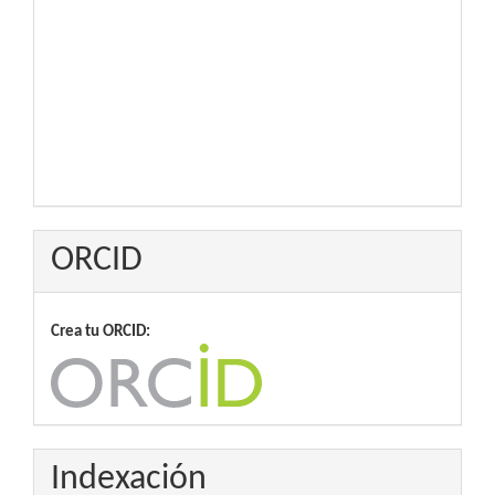
ORCID
Crea tu ORCID:
Indexación