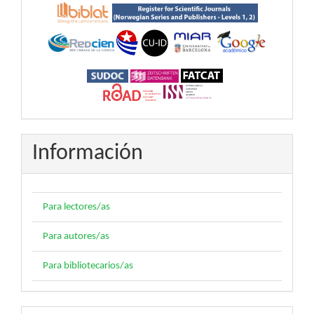
Información
Para lectores/as
Para autores/as
Para bibliotecarios/as