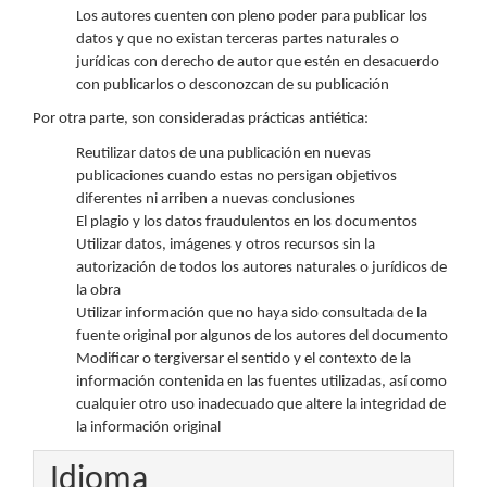
Los autores cuenten con pleno poder para publicar los
datos y que no existan terceras partes naturales o
jurídicas con derecho de autor que estén en desacuerdo
con publicarlos o desconozcan de su publicación
Por otra parte, son consideradas prácticas antiética:
Reutilizar datos de una publicación en nuevas
publicaciones cuando estas no persigan objetivos
diferentes ni arriben a nuevas conclusiones
El plagio y los datos fraudulentos en los documentos
Utilizar datos, imágenes y otros recursos sin la
autorización de todos los autores naturales o jurídicos de
la obra
Utilizar información que no haya sido consultada de la
fuente original por algunos de los autores del documento
Modificar o tergiversar el sentido y el contexto de la
información contenida en las fuentes utilizadas, así como
cualquier otro uso inadecuado que altere la integridad de
la información original
Idioma