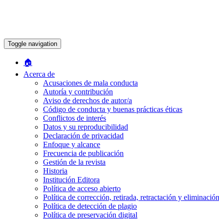
Toggle navigation
🏠︎
Acerca de
Acusaciones de mala conducta
Autoría y contribución
Aviso de derechos de autor/a
Código de conducta y buenas prácticas éticas
Conflictos de interés
Datos y su reproducibilidad
Declaración de privacidad
Enfoque y alcance
Frecuencia de publicación
Gestión de la revista
Historia
Institución Editora
Política de acceso abierto
Política de corrección, retirada, retractación y eliminación
Política de detección de plagio
Política de preservación digital