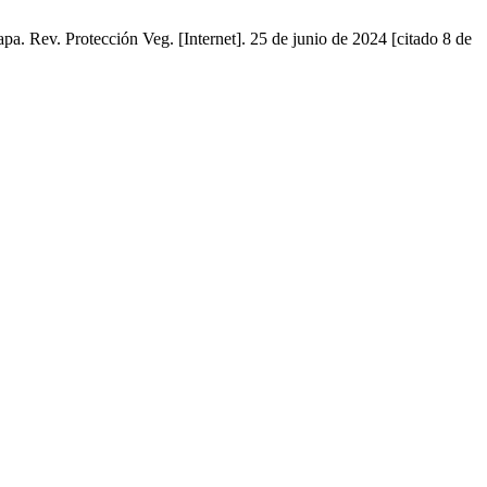
pa. Rev. Protección Veg. [Internet]. 25 de junio de 2024 [citado 8 de