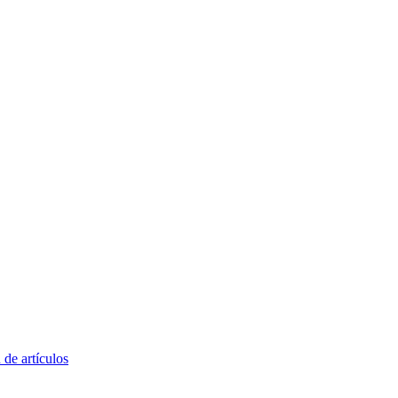
 de artículos