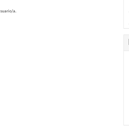
usuario/a.