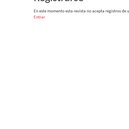
En este momento esta revista no acepta registros de 
Entrar