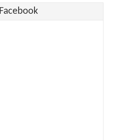
Facebook