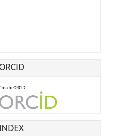
ORCID
Crea tu ORCID:
INDEX