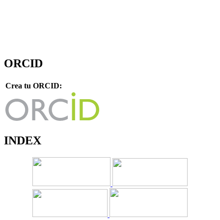
ORCID
Crea tu ORCID:
INDEX