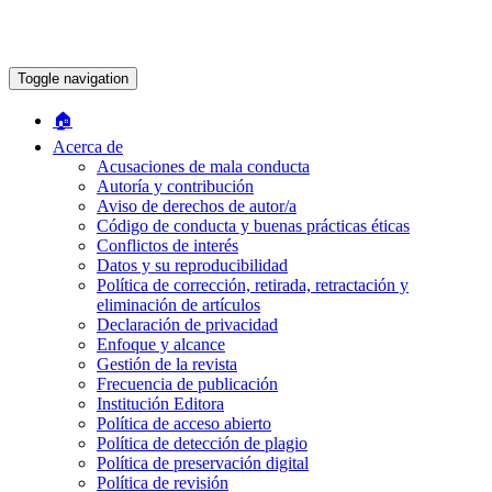
Toggle navigation
🏠︎
Acerca de
Acusaciones de mala conducta
Autoría y contribución
Aviso de derechos de autor/a
Código de conducta y buenas prácticas éticas
Conflictos de interés
Datos y su reproducibilidad
Política de corrección, retirada, retractación y
eliminación de artículos
Declaración de privacidad
Enfoque y alcance
Gestión de la revista
Frecuencia de publicación
Institución Editora
Política de acceso abierto
Política de detección de plagio
Política de preservación digital
Política de revisión