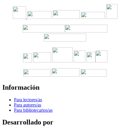
Información
Para lectores/as
Para autores/as
Para bibliotecarios/as
Desarrollado por