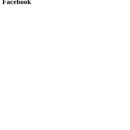
Facebook