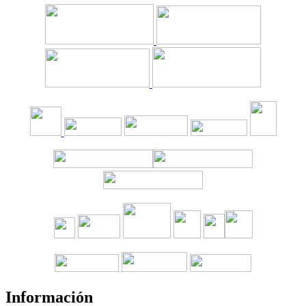
Información