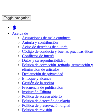
Toggle navigation
🏠︎
Acerca de
Acusaciones de mala conducta
Autoría y contribución
Aviso de derechos de autor/a
Código de conducta y buenas prácticas éticas
Conflictos de interés
Datos y su reproducibilidad
Política de corrección, retirada, retractación y
eliminación de artículos
Declaración de privacidad
Enfoque y alcance
Gestión de la revista
Frecuencia de publicación
Institución Editora
Política de acceso abierto
Política de detección de plagio
Política de preservación digital
Política de revisión