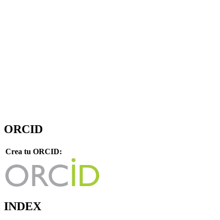
ORCID
Crea tu ORCID:
INDEX