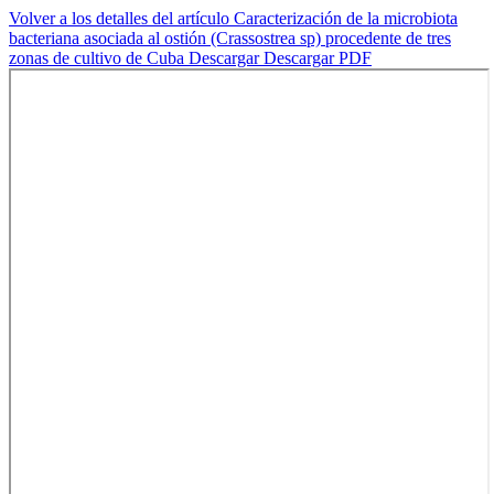
Volver a los detalles del artículo
Caracterización de la microbiota
bacteriana asociada al ostión (Crassostrea sp) procedente de tres
zonas de cultivo de Cuba
Descargar
Descargar PDF