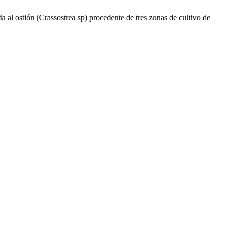
al ostión (Crassostrea sp) procedente de tres zonas de cultivo de